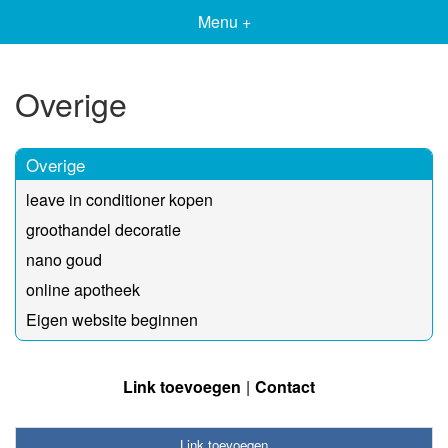
Menu +
Overige
Overige
leave in conditioner kopen
groothandel decoratie
nano goud
online apotheek
Eigen website beginnen
Link toevoegen
Contact
Link toevoegen